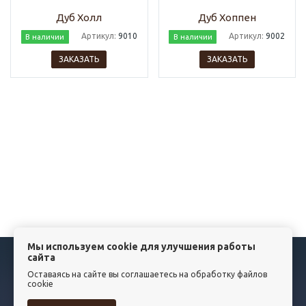
Дуб Холл
Дуб Хоппен
Артикул:
9010
Артикул:
9002
В наличии
В наличии
ЗАКАЗАТЬ
ЗАКАЗАТЬ
Мы используем cookie для улучшения работы
сайта
КАТАЛОГ
Оставаясь на сайте вы соглашаетесь на обработку файлов
НОВОСТИ
cookie
СТАТЬИ