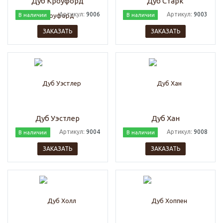
Дуб Кроуфорд
Дуб Старк
Артикул:
9006
Артикул:
9003
В наличии
В наличии
ЗАКАЗАТЬ
ЗАКАЗАТЬ
Дуб Уэстлер
Дуб Хан
Артикул:
9004
Артикул:
9008
В наличии
В наличии
ЗАКАЗАТЬ
ЗАКАЗАТЬ