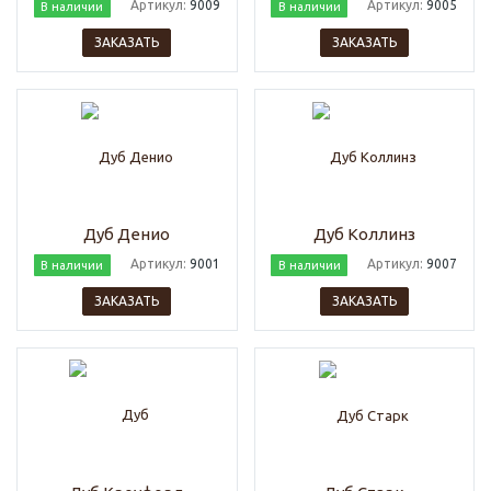
Артикул:
9009
Артикул:
9005
В наличии
В наличии
ЗАКАЗАТЬ
ЗАКАЗАТЬ
Дуб Денио
Дуб Коллинз
Артикул:
9001
Артикул:
9007
В наличии
В наличии
ЗАКАЗАТЬ
ЗАКАЗАТЬ