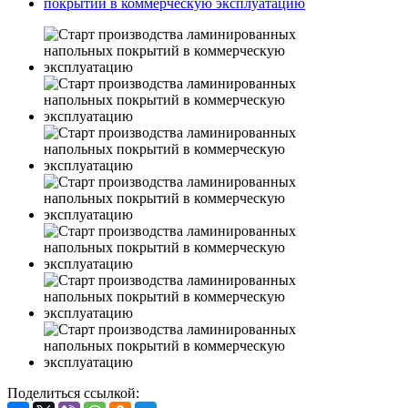
Поделиться ссылкой: