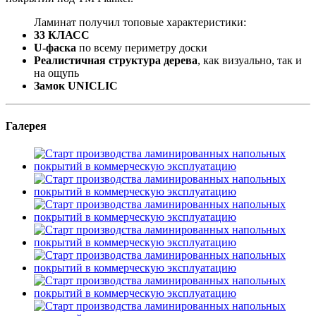
Ламинат получил топовые характеристики:
33 КЛАСС
U-фаска
по всему периметру доски
Реалистичная структура дерева
, как визуально, так и
на ощупь
Замок UNICLIC
Галерея