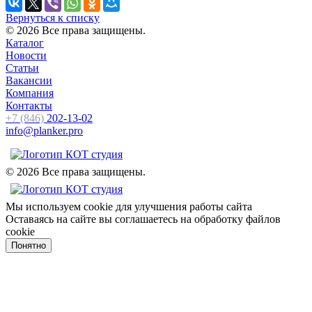
Вернуться к списку
© 2026 Все права защищены.
Каталог
Новости
Статьи
Вакансии
Компания
Контакты
+7 (846)
202-13-02
info@planker.pro
© 2026 Все права защищены.
Мы используем cookie для улучшения работы сайта
Оставаясь на сайте вы соглашаетесь на обработку файлов
cookie
Понятно