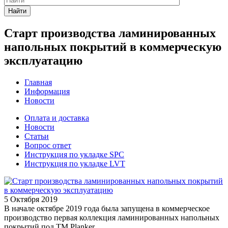
Найти
Старт производства ламинированных
напольных покрытий в коммерческую
эксплуатацию
Главная
Информация
Новости
Оплата и доставка
Новости
Статьи
Вопрос ответ
Инструкция по укладке SPC
Инструкция по укладке LVT
5 Октября 2019
В начале октябре 2019 года была запущена в коммерческое
производство первая коллекция ламинированных напольных
покрытий под ТМ Planker.