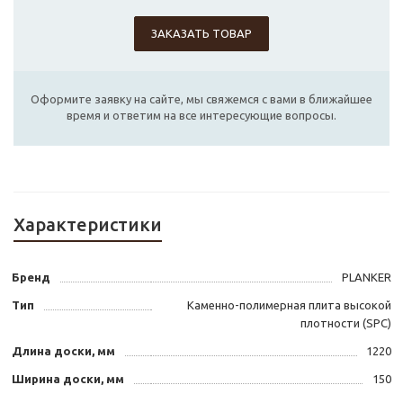
ЗАКАЗАТЬ ТОВАР
Оформите заявку на сайте, мы свяжемся с вами в ближайшее
время и ответим на все интересующие вопросы.
Характеристики
Бренд
PLANKER
Тип
Каменно-полимерная плита высокой
плотности (SPC)
Длина доски, мм
1220
Ширина доски, мм
150