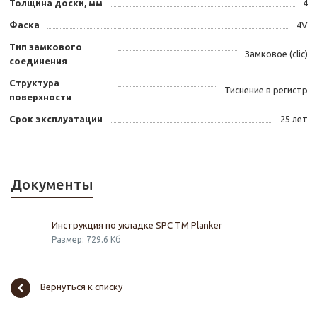
Толщина доски, мм
4
Фаска
4V
Тип замкового
Замковое (clic)
соединения
Структура
Тиснение в регистр
поверхности
Срок эксплуатации
25 лет
Документы
Инструкция по укладке SPC TM Planker
Размер: 729.6 Кб
Вернуться к списку