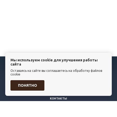
Мы используем cookie для улучшения работы
сайта
КАТАЛОГ
Оставаясь на сайте вы соглашаетесь на обработку файлов
НОВОСТИ
cookie
СТАТЬИ
ПОНЯТНО
ВАКАНСИИ
КОМПАНИЯ
КОНТАКТЫ
+7 (846)
202-13-02
info@planker.pro