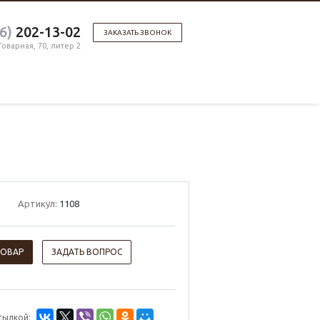
6)
202-13-02
ЗАКАЗАТЬ ЗВОНОК
 Товарная, 70, литер 2
Артикул:
1108
ТОВАР
ЗАДАТЬ ВОПРОС
сылкой: