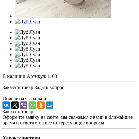
В наличии
Артикул:
1103
Заказать товар
Задать вопрос
Поделиться ссылкой:
Заказать товар
Оформите заявку на сайте, мы свяжемся с вами в ближайшее
время и ответим на все интересующие вопросы.
Характеристики