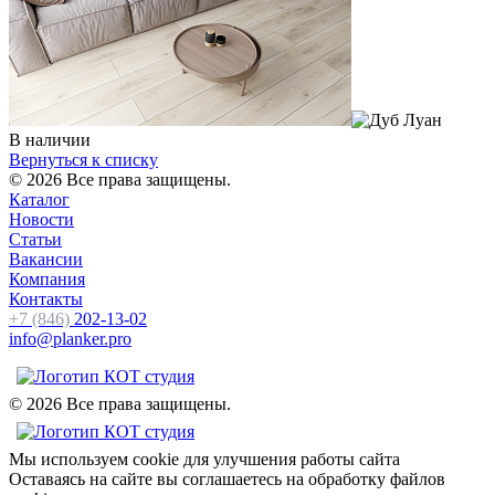
В наличии
Вернуться к списку
© 2026 Все права защищены.
Каталог
Новости
Статьи
Вакансии
Компания
Контакты
+7 (846)
202-13-02
info@planker.pro
© 2026 Все права защищены.
Мы используем cookie для улучшения работы сайта
Оставаясь на сайте вы соглашаетесь на обработку файлов