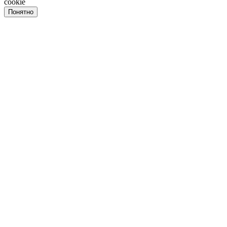
cookie
Понятно